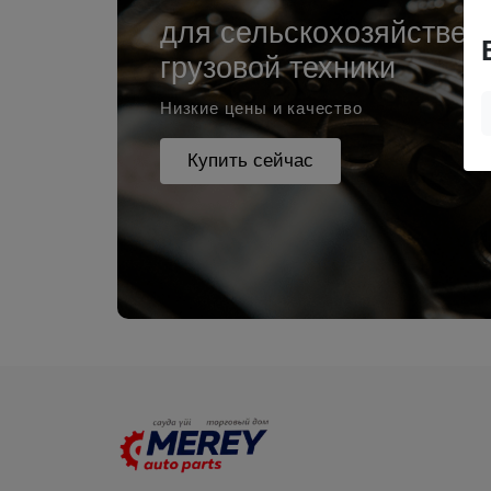
для сельскохозяйствен
грузовой техники
Низкие цены и качество
Купить сейчас