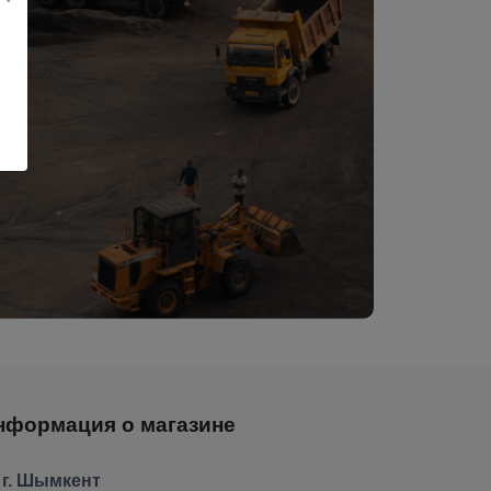
нформация о магазине
г. Шымкент